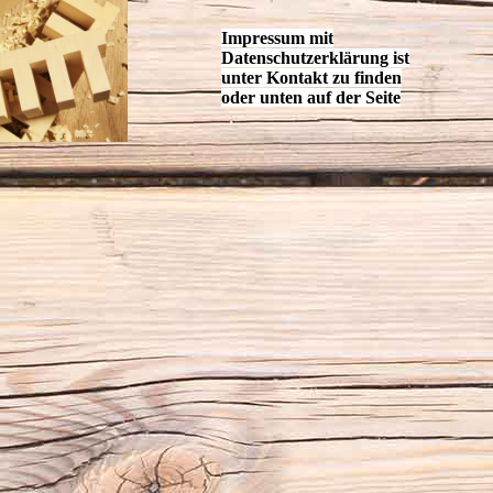
Impressum mit
Datenschutzerklärung ist
unter Kontakt zu finden
oder unten auf der Seite